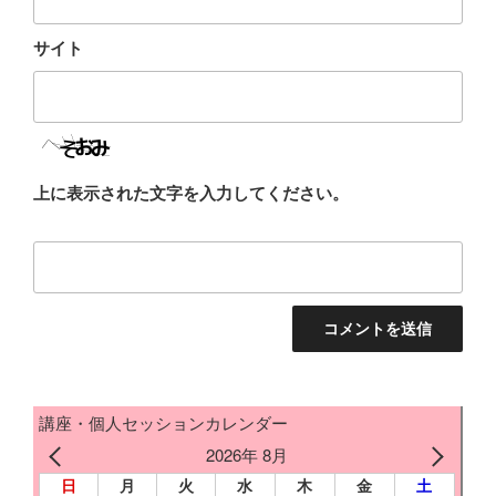
サイト
上に表示された文字を入力してください。
講座・個人セッションカレンダー
2026年 8月
日
月
火
水
木
金
土