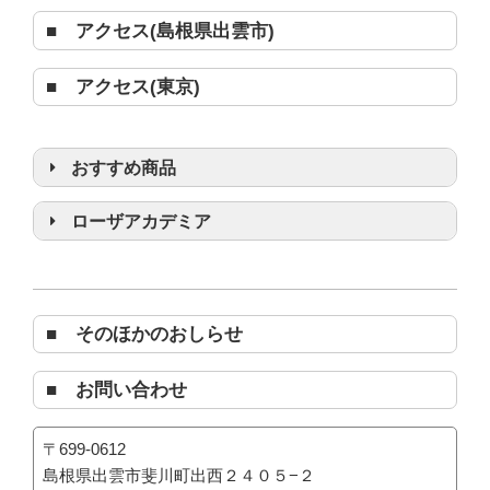
■ アクセス(島根県出雲市)
■ アクセス(東京)
おすすめ商品
浄化グッズ
ローザアカデミア
■ そのほかのおしらせ
■ お問い合わせ
〒699-0612
島根県出雲市斐川町出西２４０５−２