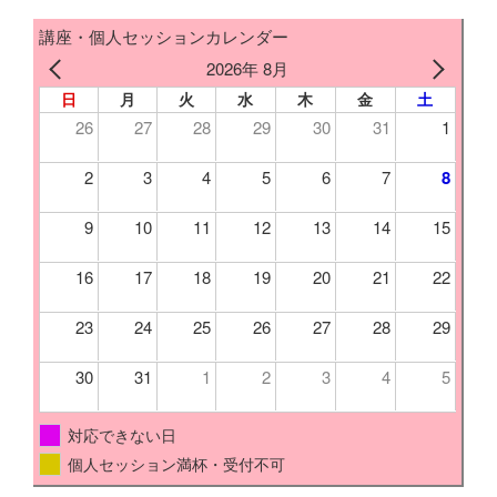
講座・個人セッションカレンダー
2026年 8月
日
月
火
水
木
金
土
26
27
28
29
30
31
1
2
3
4
5
6
7
8
9
10
11
12
13
14
15
16
17
18
19
20
21
22
23
24
25
26
27
28
29
30
31
1
2
3
4
5
対応できない日
個人セッション満杯・受付不可