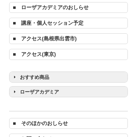
■ ローザアカデミアのおしらせ
■ 講座・個人セッション予定
■ アクセス(島根県出雲市)
■ アクセス(東京)
おすすめ商品
浄化グッズ
ローザアカデミア
■ そのほかのおしらせ