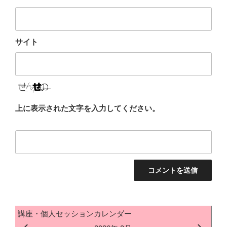
サイト
上に表示された文字を入力してください。
講座・個人セッションカレンダー