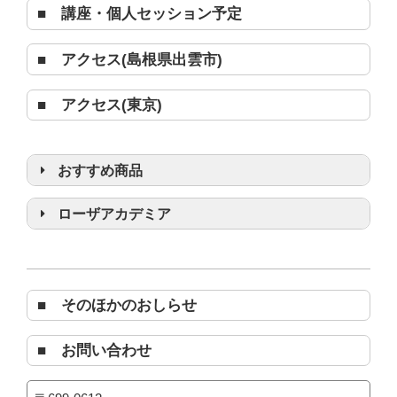
■ 講座・個人セッション予定
■ アクセス(島根県出雲市)
■ アクセス(東京)
おすすめ商品
浄化グッズ
ローザアカデミア
■ そのほかのおしらせ
■ お問い合わせ