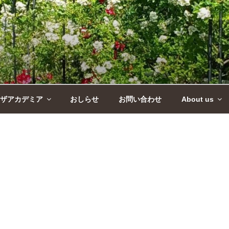
ザアカデミア
おしらせ
お問い合わせ
About us