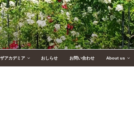
ザアカデミア
おしらせ
お問い合わせ
About us