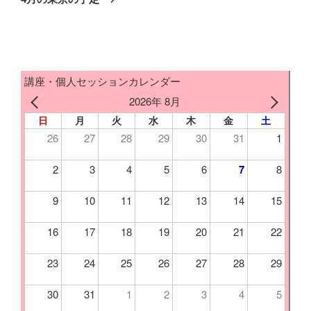
投
稿
講座・個人セッションカレンダー
2026年 8月
日
月
火
水
木
金
土
26
27
28
29
30
31
1
2
3
4
5
6
7
8
9
10
11
12
13
14
15
16
17
18
19
20
21
22
23
24
25
26
27
28
29
30
31
1
2
3
4
5