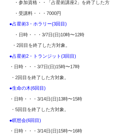
・参加資格・・「占星術講座2」を終了した方
・受講料・・・7000円
●占星術3・ホラリー(3回目)
・日時・・・3/7日(日)10時〜12時
・2回目を終了した方対象。
●占星術2・トランジット(3回目)
・日時・・・3/7日(日)15時〜17時
・2回目を終了した方対象。
●生命の木(6回目)
・日時・・・3/14日(日)13時〜15時
・5回目を終了した方対象。
●瞑想会(6回目)
・日時・・・3/14日(日)15時〜16時