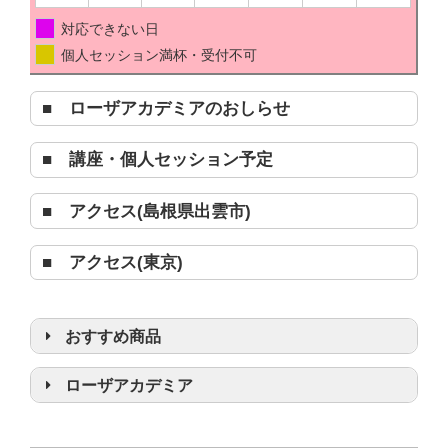
対応できない日
個人セッション満杯・受付不可
■ ローザアカデミアのおしらせ
■ 講座・個人セッション予定
■ アクセス(島根県出雲市)
■ アクセス(東京)
おすすめ商品
浄化グッズ
ローザアカデミア