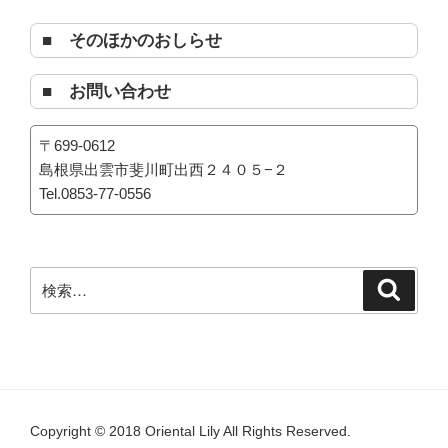
■ そのほかのおしらせ
■ お問い合わせ
〒699-0612
島根県出雲市斐川町出西２４０５−２
Tel.0853-77-0556
検
検
索
索:
Copyright © 2018 Oriental Lily All Rights Reserved.