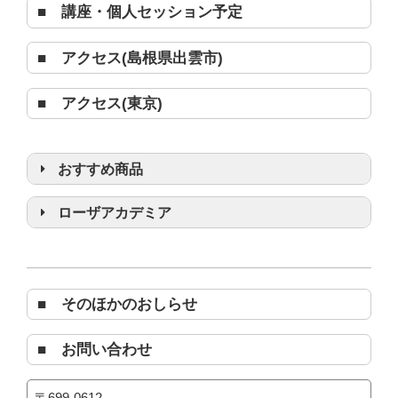
■ 講座・個人セッション予定
■ アクセス(島根県出雲市)
■ アクセス(東京)
おすすめ商品
浄化グッズ
ローザアカデミア
■ そのほかのおしらせ
■ お問い合わせ
〒699-0612